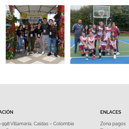
ACIÓN
ENLACES
 1-998 Villamaría, Caldas – Colombia
Zona pagos