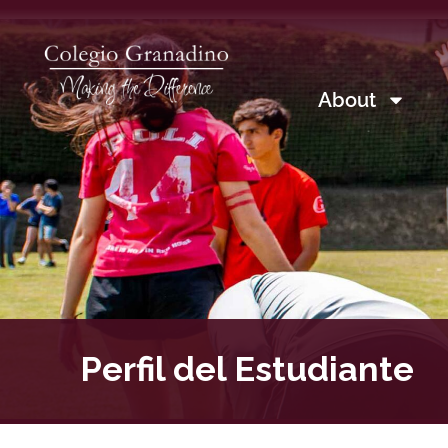
About
Perfil del Estudiante