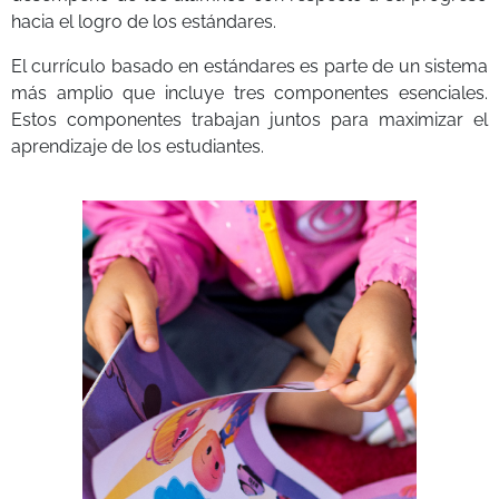
hacia el logro de los estándares.
El currículo basado en estándares es parte de un sistema
más amplio que incluye tres componentes esenciales.
Estos componentes trabajan juntos para maximizar el
aprendizaje de los estudiantes.