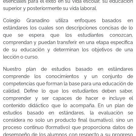
esenciales para el éxito en su vida escolar, su educación
superior y posteriormente su vida laboral.
Colegio Granadino utiliza enfoques basados en
estándares los cuales son descripciones concisas de lo
que se espera que los estudiantes conozcan,
comprendan y puedan transferir en una etapa específica
de su educación y determinan los objetivos de una
lección o curso.
Nuestro plan de estudios basado en estándares
comprende los conocimientos y un conjunto de
competencias que forman la base para una educación de
calidad. Define lo que los estudiantes deben saber,
comprender y ser capaces de hacer e incluye el
contenido didáctico que lo acompaña. En un plan de
estudios basado en estándares, la evaluación se
considera no solo un producto final (sumativo), sino un
proceso continuo (formativo) que proporciona datos de
desempeño de los alumnos con respecto a su progreso