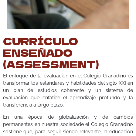
CURRÍCULO
ENSEÑADO
(ASSESSMENT)
El enfoque de la evaluación en el Colegio Granadino es
transformar los estándares y habilidades del siglo XXI en
un plan de estudios coherente y un sistema de
evaluación que enfatice el aprendizaje profundo y la
transferencia a largo plazo.
En una época de globalización y de cambios
permanentes en nuestra sociedade el Colegio Granadino
sostiene que, para seguir siendo relevante, la educación