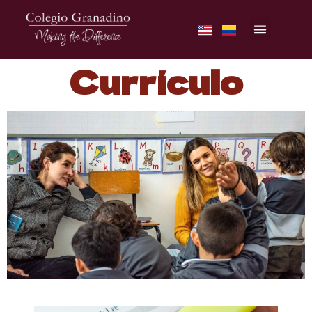
Currículo