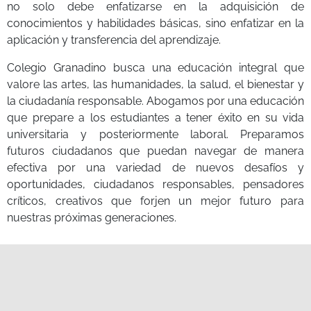
no solo debe enfatizarse en la adquisición de
conocimientos y habilidades básicas, sino enfatizar en la
aplicación y transferencia del aprendizaje.
Colegio Granadino busca una educación integral que
valore las artes, las humanidades, la salud, el bienestar y
la ciudadanía responsable. Abogamos por una educación
que prepare a los estudiantes a tener éxito en su vida
universitaria y posteriormente laboral. Preparamos
futuros ciudadanos que puedan navegar de manera
efectiva por una variedad de nuevos desafíos y
oportunidades, ciudadanos responsables, pensadores
críticos, creativos que forjen un mejor futuro para
nuestras próximas generaciones.