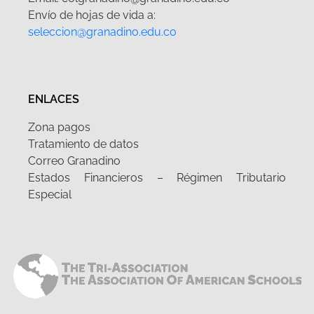
Envío de hojas de vida a:
seleccion@granadino.edu.co
ENLACES
Zona pagos
Tratamiento de datos
Correo Granadino
Estados Financieros – Régimen Tributario
Especial