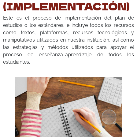
(IMPLEMENTACIÓN)
Este es el proceso de implementación del plan de
estudios o los estándares, e incluye todos los recursos
como textos, plataformas, recursos tecnológicos y
manipulativos utilizados en nuestra institución, así como
las estrategias y métodos utilizados para apoyar el
proceso de enseñanza-aprendizaje de todos los
estudiantes.