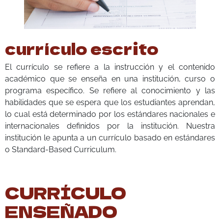
currículo escrito
El currículo se refiere a la instrucción y el contenido
académico que se enseña en una institución, curso o
programa específico. Se refiere al conocimiento y las
habilidades que se espera que los estudiantes aprendan,
lo cual está determinado por los estándares nacionales e
internacionales definidos por la institución. Nuestra
institución le apunta a un currículo basado en estándares
o Standard-Based Curriculum.
CURRÍCULO
ENSEÑADO