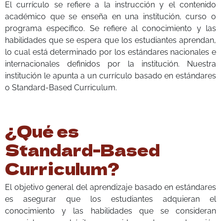
El currículo se refiere a la instrucción y el contenido
académico que se enseña en una institución, curso o
programa específico. Se refiere al conocimiento y las
habilidades que se espera que los estudiantes aprendan,
lo cual está determinado por los estándares nacionales e
internacionales definidos por la institución. Nuestra
institución le apunta a un currículo basado en estándares
o Standard-Based Curriculum.
¿Qué es
Standard-Based
Curriculum?
El objetivo general del aprendizaje basado en estándares
es asegurar que los estudiantes adquieran el
conocimiento y las habilidades que se consideran