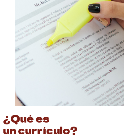
¿Qué es
un currículo?