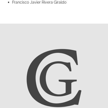
Francisco Javier Rivera Giraldo