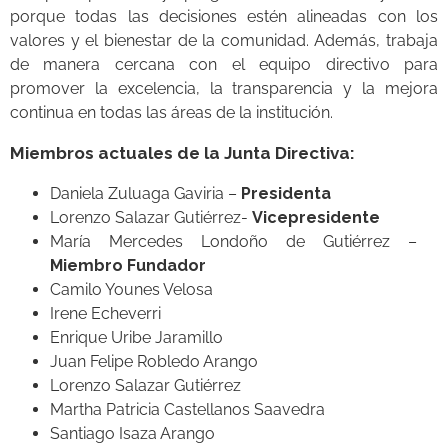
porque todas las decisiones estén alineadas con los
valores y el bienestar de la comunidad. Además, trabaja
de manera cercana con el equipo directivo para
promover la excelencia, la transparencia y la mejora
continua en todas las áreas de la institución.
Miembros actuales de la Junta Directiva:
Daniela Zuluaga Gaviria –
Presidenta
Lorenzo Salazar Gutiérrez-
Vicepresidente
María Mercedes Londoño de Gutiérrez –
Miembro Fundador
Camilo Younes Velosa
Irene Echeverri
Enrique Uribe Jaramillo
Juan Felipe Robledo Arango
Lorenzo Salazar Gutiérrez
Martha Patricia Castellanos Saavedra
Santiago Isaza Arango