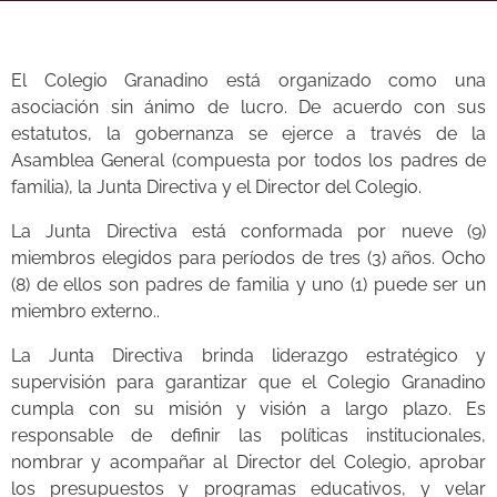
El Colegio Granadino está organizado como una
asociación sin ánimo de lucro. De acuerdo con sus
estatutos, la gobernanza se ejerce a través de la
Asamblea General (compuesta por todos los padres de
familia), la Junta Directiva y el Director del Colegio.
La Junta Directiva está conformada por nueve (9)
miembros elegidos para períodos de tres (3) años. Ocho
(8) de ellos son padres de familia y uno (1) puede ser un
miembro externo..
La Junta Directiva brinda liderazgo estratégico y
supervisión para garantizar que el Colegio Granadino
cumpla con su misión y visión a largo plazo. Es
responsable de definir las políticas institucionales,
nombrar y acompañar al Director del Colegio, aprobar
los presupuestos y programas educativos, y velar