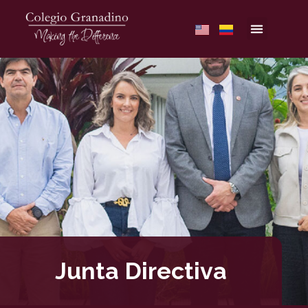
Junta Directiva