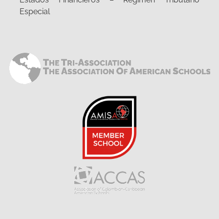
Especial