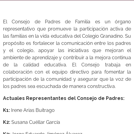
El Consejo de Padres de Familia es un órgano
representativo que promueve la participación activa de
las familias en la vida educativa del Colegio Granadino. Su
propósito es fortalecer la comunicación entre los padres
y el colegio, apoyar las iniciativas que mejoran el
ambiente de aprendizaje y contribuir a la mejora continua
de la calidad educativa. El Consejo trabaja en
colaboración con el equipo directivo para fomentar la
participación de la comunidad y asegurar que la voz de
los padres sea escuchada de manera constructiva.
Actuales Representantes del Consejo de Padres:
K1:
Irene Arias Buitrago
K2:
Susana Cuéllar García