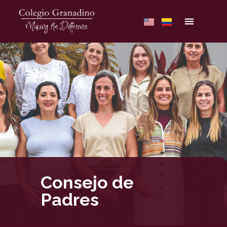
Consejo de
Padres