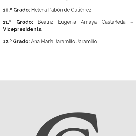
10.º Grado:
Helena Pabón de Gutiérrez
11.º Grado:
Beatriz Eugenia Amaya Castañeda –
Vicepresidenta
12.º Grado:
Ana María Jaramillo Jaramillo