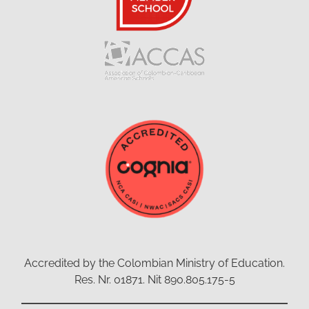
Accredited by the Colombian Ministry of Education.
Res. Nr. 01871. Nit 890.805.175-5