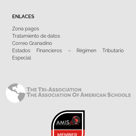
ENLACES
Zona pagos
Tratamiento de datos
Correo Granadino
Estados Financieros – Régimen Tributario
Especial