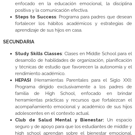
enfocado en la educación emocional, la disciplina
positiva y la comunicación efectiva.
Steps to Success
: Programa para padres que desean
fortalecer los hábitos académicos y estrategias de
aprendizaje de sus hijos en casa.
SECUNDARIA
Study Skills Classes
: Clases en Middle School para el
desarrollo de habilidades de organización, planificación
y técnicas de estudio que favorecen la autonomía y el
rendimiento académico.
HEPASI
(Herramientas Parentales para el Siglo XXI):
Programa dirigido exclusivamente a los padres de
familia de High School, enfocado en brindar
herramientas prácticas y recursos que fortalezcan el
acompañamiento emocional y académico de sus hijos
adolescentes en el contexto actual.
Club de Salud Mental y Bienestar:
Un espacio
seguro y de apoyo para que los estudiantes de middle y
high school aprendan sobre el bienestar emocional,