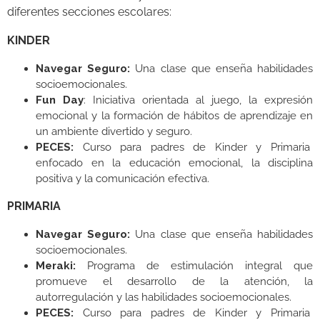
diferentes secciones escolares:
KINDER
Navegar Seguro:
Una clase que enseña habilidades
socioemocionales.
Fun Day
: Iniciativa orientada al juego, la expresión
emocional y la formación de hábitos de aprendizaje en
un ambiente divertido y seguro.
PECES:
Curso para padres de Kinder y Primaria
enfocado en la educación emocional, la disciplina
positiva y la comunicación efectiva.
PRIMARIA
Navegar Seguro:
Una clase que enseña habilidades
socioemocionales.
Meraki:
Programa de estimulación integral que
promueve el desarrollo de la atención, la
autorregulación y las habilidades socioemocionales.
PECES:
Curso para padres de Kinder y Primaria