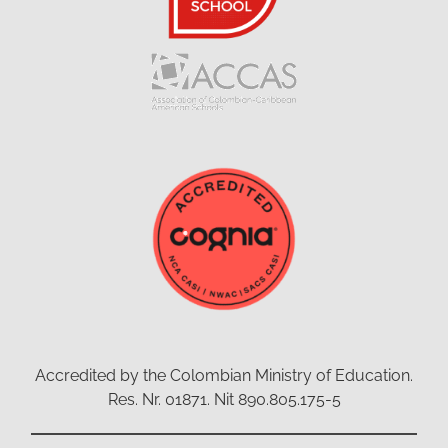
Accredited by the Colombian Ministry of Education.
Res. Nr. 01871. Nit 890.805.175-5