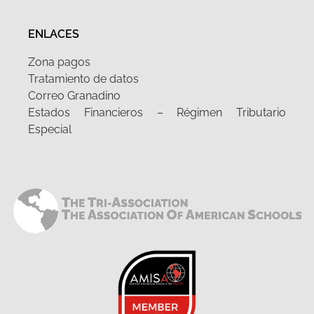
ENLACES
Zona pagos
Tratamiento de datos
Correo Granadino
Estados Financieros – Régimen Tributario
Especial