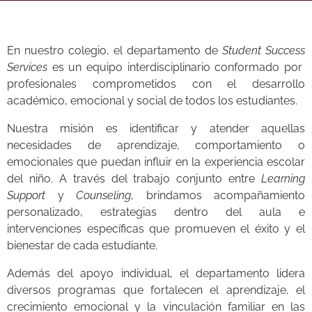
En nuestro colegio, el departamento de
Student Success
Services
es un equipo interdisciplinario conformado por
profesionales comprometidos con el desarrollo
académico, emocional y social de todos los estudiantes.
Nuestra misión es identificar y atender aquellas
necesidades de aprendizaje, comportamiento o
emocionales que puedan influir en la experiencia escolar
del niño. A través del trabajo conjunto entre
Learning
Support
y
Counseling
, brindamos acompañamiento
personalizado, estrategias dentro del aula e
intervenciones específicas que promueven el éxito y el
bienestar de cada estudiante.
Además del apoyo individual, el departamento lidera
diversos programas que fortalecen el aprendizaje, el
crecimiento emocional y la vinculación familiar en las