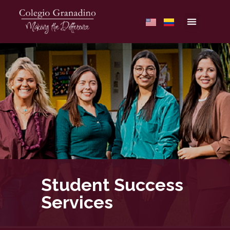
Student Success
Services