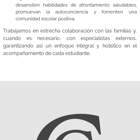
desarrollen habilidades de afrontamiento saludables,
promuevan la autoconciencia y fomenten una
comunidad escolar positiva.
Trabajamos en estrecha colaboración con las familias y,
cuando es necesario, con especialistas externos,
garantizando así un enfoque integral y holístico en el
acompañamiento de cada estudiante.