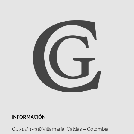
INFORMACIÓN
Cll 71 # 1-998 Villamaría, Caldas – Colombia