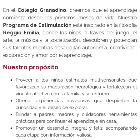
En el
Colegio Granadino
, creemos que el aprendizaje
comienza desde los primeros meses de vida. Nuestro
Programa de Estimulación
está inspirado en la filosofía
Reggio Emilia
, donde los niños, a través del juego, el
arte, la música y la socialización, descubren y potencian
sus talentos mientras desarrollan autonomía, creatividad,
exploración y amor por el aprendizaje.
Nuestro propósito
Proveer a los niños estímulos multisensoriales que
favorezcan su maduración neurológica y fortalezcan el
vínculo afectivo con su familia y su entorno.
Ofrecer experiencias novedosas que despierten la
curiosidad y el deseo de explorar.
Brindar a padres, madres y cuidadores herramientas
prácticas para continuar el aprendizaje en casa.
Promover un desarrollo integral y feliz, acompañando
cada etapa con información valiosa.