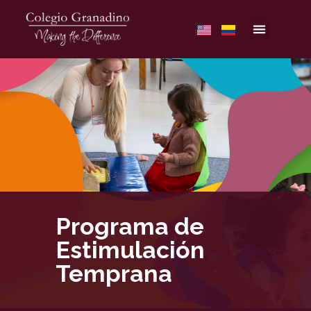
Programa de
Estimulación
Temprana