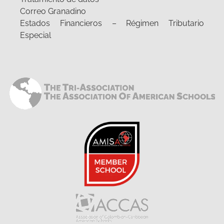
Correo Granadino
Estados Financieros – Régimen Tributario
Especial