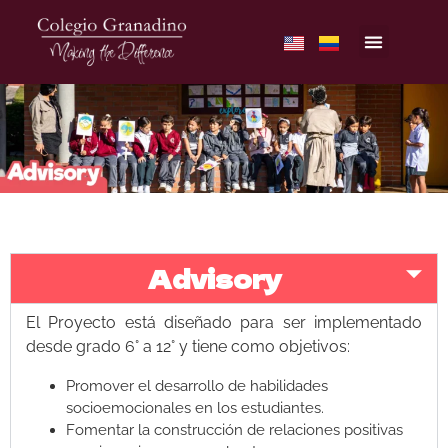
Advisory
El Proyecto está diseñado para ser implementado
desde grado 6° a 12° y tiene como objetivos:
Promover el desarrollo de habilidades
socioemocionales en los estudiantes.
Fomentar la construcción de relaciones positivas