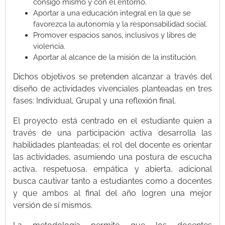
consigo mismo y con el entorno.
Aportar a una educación integral en la que se
favorezca la autonomía y la responsabilidad social.
Promover espacios sanos, inclusivos y libres de
violencia.
Aportar al alcance de la misión de la institución.
Dichos objetivos se pretenden alcanzar a través del
diseño de actividades vivenciales planteadas en tres
fases: Individual, Grupal y una reflexión final.
El proyecto está centrado en el estudiante quien a
través de una participación activa desarrolla las
habilidades planteadas; el rol del docente es orientar
las actividades, asumiendo una postura de escucha
activa, respetuosa, empática y abierta, adicional
busca cautivar tanto a estudiantes como a docentes
y que ambos al final del año logren una mejor
versión de sí mismos.