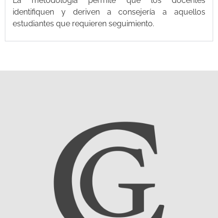
La metodología permite que los docentes
identifiquen y deriven a consejería a aquellos
estudiantes que requieren seguimiento.