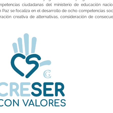
mpetencias ciudadanas del ministerio de educación nacio
n Paz se focaliza en el desarrollo de ocho competencias soc
ración creativa de alternativas, consideración de consecue