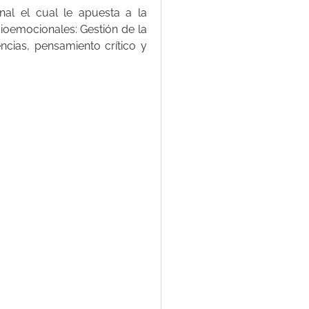
nal el cual le apuesta a la
ioemocionales: Gestión de la
ncias, pensamiento crítico y