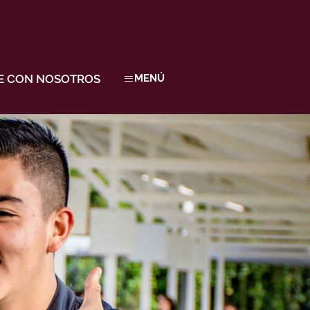
E CON NOSOTROS
MENÚ