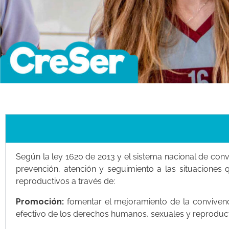
Según la ley 1620 de 2013 y el sistema nacional de conv
prevención, atención y seguimiento a las situaciones 
reproductivos a través de:
Promoción:
fomentar el mejoramiento de la convivenci
efectivo de los derechos humanos, sexuales y reproduct