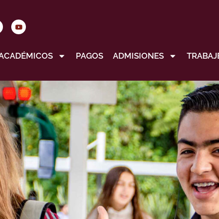
ACADÉMICOS
PAGOS
ADMISIONES
TRABAJ