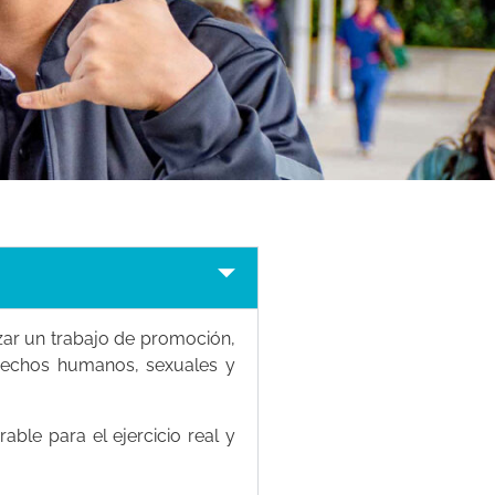
izar un trabajo de promoción,
derechos humanos, sexuales y
able para el ejercicio real y