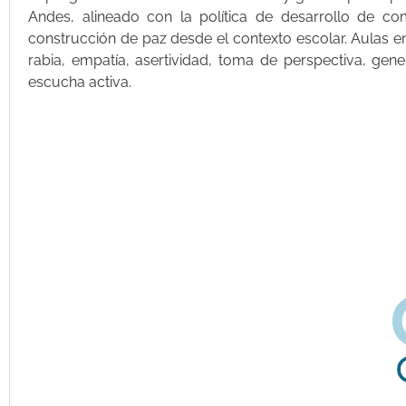
Andes, alineado con la política de desarrollo de co
construcción de paz desde el contexto escolar. Aulas e
rabia, empatía, asertividad, toma de perspectiva, gene
escucha activa.