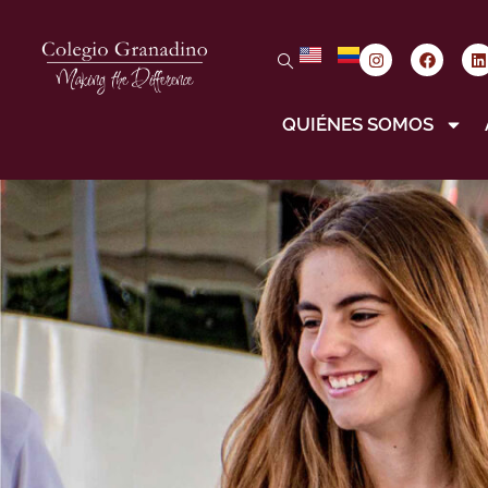
QUIÉNES SOMOS