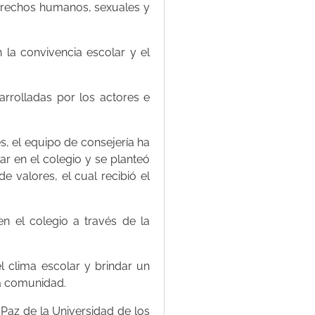
derechos humanos, sexuales y
 la convivencia escolar y el
rrolladas por los actores e
s, el equipo de consejería ha
ar en el colegio y se planteó
e valores, el cual recibió el
en el colegio a través de la
el clima escolar y brindar un
la comunidad.
Paz de la Universidad de los