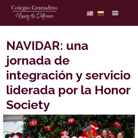
NAVIDAR: una
jornada de
integración y servicio
liderada por la Honor
Society