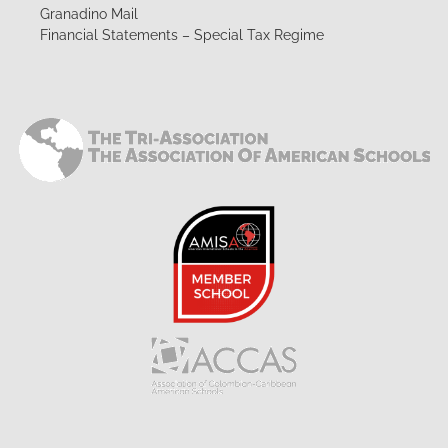
Granadino Mail
Financial Statements – Special Tax Regime