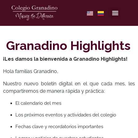
Granadino Highlights
¡Les damos la bienvenida a Granadino Highlights!
Hola familias Granadino,
Nuestro nuevo boletín digital en el que cada mes, les
compartiremos de manera rápida y práctica:
El calendario del mes
Los próximos eventos y actividades del colegio
Fechas clave y recordatorios importantes