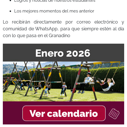
Logros y noticias de nuestros estudiantes
Los mejores momentos del mes anterior
Lo recibirán directamente por correo electrónico y
comunidad de WhatsApp, para que siempre estén al día
con lo que pasa en el Granadino