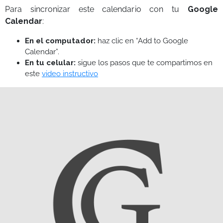
Para sincronizar este calendario con tu
Google
Calendar
:
En el computador:
haz clic en “Add to Google
Calendar”.
En tu celular:
sigue los pasos que te compartimos en
este
video instructivo