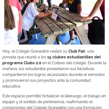
Hoy, el Colegio Granadino realizó su
Club Fair
, una
jornada que reunió a los
15 clubes estudiantiles del
programa Clubs 2.0
en el Coliseo del colegio. Durante la
mañana, los estudiantes presentaron sus iniciativas,
compartieron los logros alcanzados durante el semestre
y promovieron sus proyectos ante la comunidad
educativa.
Este espacio permitió fortalecer el liderazgo, el trabajo en
equipo y el sentido de pertenencia, reafirmando el
compromiso del Colegio Granadino con una formación