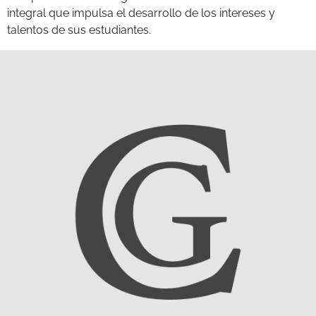
integral que impulsa el desarrollo de los intereses y
talentos de sus estudiantes.