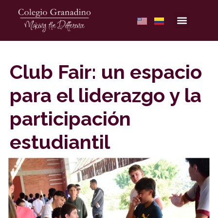
Club Fair: un espacio
para el liderazgo y la
participación
estudiantil