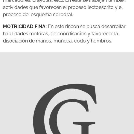
marcadores, crayolas, etc.). En este se trabajan también
actividades que favorecen el proceso lectoescrito y el
proceso del esquema corporal.
MOTRICIDAD FINA:
En este rincón se busca desarrollar
habilidades motoras, de coordinación y favorecer la
disociación de manos, muñeca, codo y hombros.