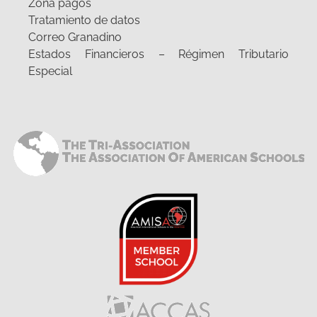
Zona pagos
Tratamiento de datos
Correo Granadino
Estados Financieros – Régimen Tributario
Especial