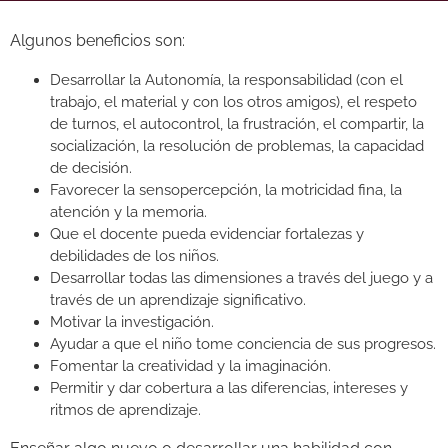
Algunos beneficios son:
Desarrollar la Autonomía, la responsabilidad (con el
trabajo, el material y con los otros amigos), el respeto
de turnos, el autocontrol, la frustración, el compartir, la
socialización, la resolución de problemas, la capacidad
de decisión.
Favorecer la sensopercepción, la motricidad fina, la
atención y la memoria.
Que el docente pueda evidenciar fortalezas y
debilidades de los niños.
Desarrollar todas las dimensiones a través del juego y a
través de un aprendizaje significativo.
Motivar la investigación.
Ayudar a que el niño tome conciencia de sus progresos.
Fomentar la creatividad y la imaginación.
Permitir y dar cobertura a las diferencias, intereses y
ritmos de aprendizaje.