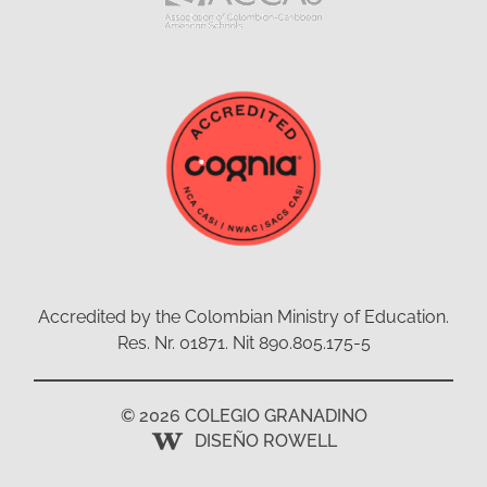
Accredited by the Colombian Ministry of Education.
Res. Nr. 01871. Nit 890.805.175-5
© 2026 COLEGIO GRANADINO
DISEÑO ROWELL