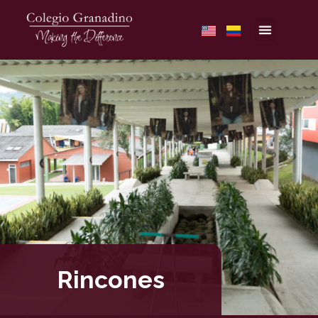
Rincones