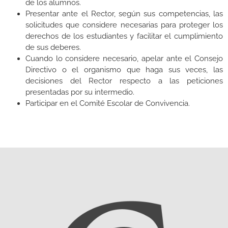
de los alumnos.
Presentar ante el Rector, según sus competencias, las
solicitudes que considere necesarias para proteger los
derechos de los estudiantes y facilitar el cumplimiento
de sus deberes.
Cuando lo considere necesario, apelar ante el Consejo
Directivo o el organismo que haga sus veces, las
decisiones del Rector respecto a las peticiones
presentadas por su intermedio.
Participar en el Comité Escolar de Convivencia.