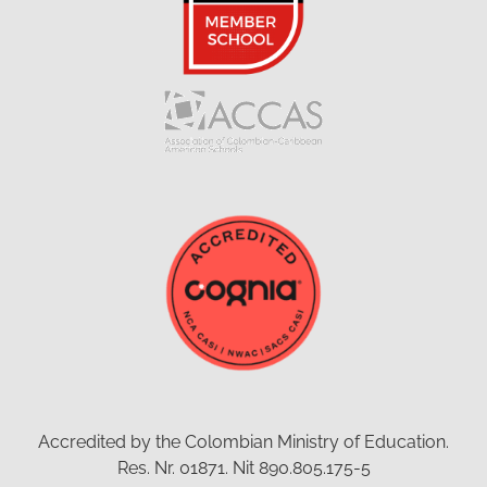
Accredited by the Colombian Ministry of Education.
Res. Nr. 01871. Nit 890.805.175-5