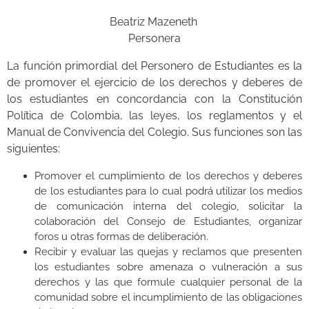
Beatriz Mazeneth
Personera
La función primordial del Personero de Estudiantes es la
de promover el ejercicio de los derechos y deberes de
los estudiantes en concordancia con la Constitución
Política de Colombia, las leyes, los reglamentos y el
Manual de Convivencia del Colegio. Sus funciones son las
siguientes:
Promover el cumplimiento de los derechos y deberes
de los estudiantes para lo cual podrá utilizar los medios
de comunicación interna del colegio, solicitar la
colaboración del Consejo de Estudiantes, organizar
foros u otras formas de deliberación.
Recibir y evaluar las quejas y reclamos que presenten
los estudiantes sobre amenaza o vulneración a sus
derechos y las que formule cualquier personal de la
comunidad sobre el incumplimiento de las obligaciones