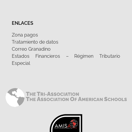
ENLACES
Zona pagos
Tratamiento de datos
Correo Granadino
Estados Financieros – Régimen Tributario
Especial