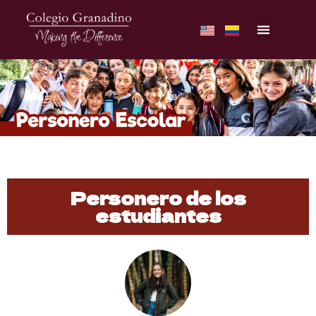
Personero de los
estudiantes