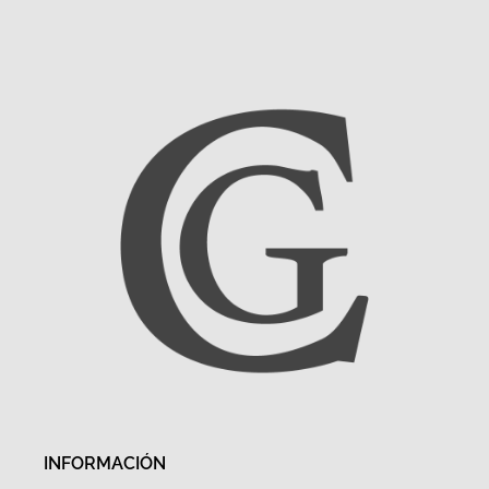
INFORMACIÓN