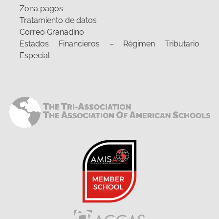
Zona pagos
Tratamiento de datos
Correo Granadino
Estados Financieros – Régimen Tributario
Especial