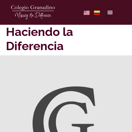
Haciendo la
Diferencia