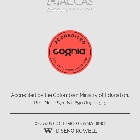
Accredited by the Colombian Ministry of Education.
Res. Nr. 01871. Nit 890.805.175-5
© 2026 COLEGIO GRANADINO
DISEÑO ROWELL