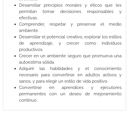
Desarrollar principios morales y éticos que les
permitan tomar decisiones responsables y
efectivas.
Comprender, respetar y preservar el medio
ambiente.
Desarrollar el potencial creativo, explorar los estilos
de aprendizaje, y crecer como individuos
productivos.
Crecer en un ambiente seguro que promueva una
autoestima sólida.
Adquirir las habilidades y el conocimiento
necesario para convertirse en adultos activos y
sanos, y para elegir un estilo de vida positivo.
Convertirse en aprendices y ejecutores
permanentes con un deseo de mejoramiento
continuo.