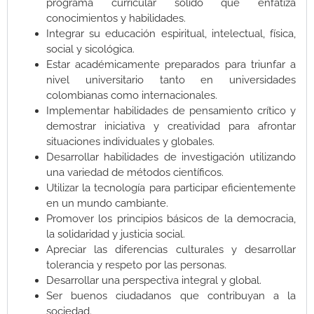
programa curricular sólido que enfatiza
conocimientos y habilidades.
Integrar su educación espiritual, intelectual, física,
social y sicológica.
Estar académicamente preparados para triunfar a
nivel universitario tanto en universidades
colombianas como internacionales.
Implementar habilidades de pensamiento crítico y
demostrar iniciativa y creatividad para afrontar
situaciones individuales y globales.
Desarrollar habilidades de investigación utilizando
una variedad de métodos científicos.
Utilizar la tecnología para participar eficientemente
en un mundo cambiante.
Promover los principios básicos de la democracia,
la solidaridad y justicia social.
Apreciar las diferencias culturales y desarrollar
tolerancia y respeto por las personas.
Desarrollar una perspectiva integral y global.
Ser buenos ciudadanos que contribuyan a la
sociedad.