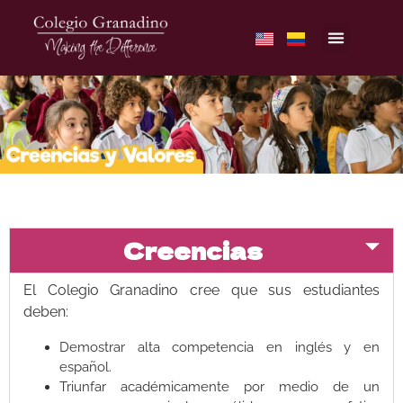
Creencias
El Colegio Granadino cree que sus estudiantes
deben:
Demostrar alta competencia en inglés y en
español.
Triunfar académicamente por medio de un