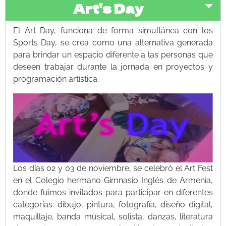
Art’s Day
El Art Day, funciona de forma simultánea con los
Sports Day, se crea como una alternativa generada
para brindar un espacio diferente a las personas que
deseen trabajar durante la jornada en proyectos y
programación artística.
Los días 02 y 03 de noviembre, se celebró el Art Fest
en el Colegio hermano Gimnasio Inglés de Armenia,
donde fuimos invitados para participar en diferentes
categorías: dibujo, pintura, fotografía, diseño digital,
maquillaje, banda musical, solista, danzas, literatura