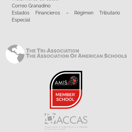
Correo Granadino
Estados Financieros – Régimen Tributario
Especial