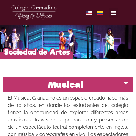
Musical
El Musical Granadino es un espacio creado hace más
de 10 años, en donde los estudiantes del colegio
tienen la oportunidad de explorar diferentes áreas
artísticas a través de la preparación y presentación
de un espectáculo teatral completamente en Ingles,
con música y coreografías en vivo. Los espectadores