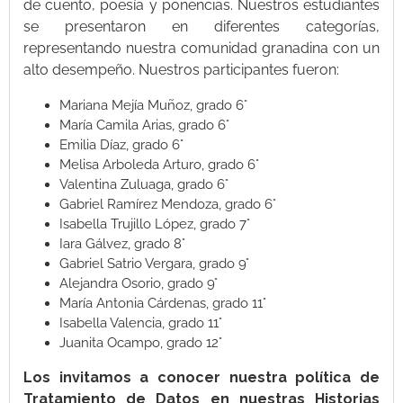
de cuento, poesía y ponencias. Nuestros estudiantes
se presentaron en diferentes categorías,
representando nuestra comunidad granadina con un
alto desempeño. Nuestros participantes fueron:
Mariana Mejía Muñoz, grado 6°
María Camila Arias, grado 6°
Emilia Díaz, grado 6°
Melisa Arboleda Arturo, grado 6°
Valentina Zuluaga, grado 6°
Gabriel Ramírez Mendoza, grado 6°
Isabella Trujillo López, grado 7°
Iara Gálvez, grado 8°
Gabriel Satrio Vergara, grado 9°
Alejandra Osorio, grado 9°
María Antonia Cárdenas, grado 11°
Isabella Valencia, grado 11°
Juanita Ocampo, grado 12°
Los invitamos a conocer nuestra política de
Tratamiento de Datos en nuestras Historias