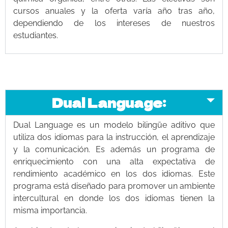
cursos anuales y la oferta varía año tras año,
dependiendo de los intereses de nuestros
estudiantes.
Dual Language:
Dual Language es un modelo bilingüe aditivo que
utiliza dos idiomas para la instrucción, el aprendizaje
y la comunicación. Es además un programa de
enriquecimiento con una alta expectativa de
rendimiento académico en los dos idiomas. Este
programa está diseñado para promover un ambiente
intercultural en donde los dos idiomas tienen la
misma importancia.