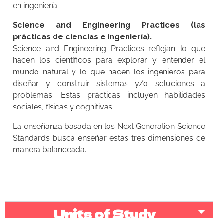
en ingeniería.
Science and Engineering Practices (las
prácticas de ciencias e ingeniería).
Science and Engineering Practices reflejan lo que
hacen los científicos para explorar y entender el
mundo natural y lo que hacen los ingenieros para
diseñar y construir sistemas y/o soluciones a
problemas. Estas prácticas incluyen habilidades
sociales, físicas y cognitivas.
La enseñanza basada en los Next Generation Science
Standards busca enseñar estas tres dimensiones de
manera balanceada.
Units of Study