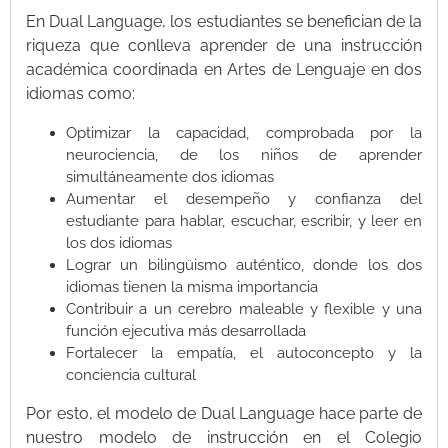
En Dual Language, los estudiantes se benefician de la
riqueza que conlleva aprender de una instrucción
académica coordinada en Artes de Lenguaje en dos
idiomas como:
Optimizar la capacidad, comprobada por la
neurociencia, de los niños de aprender
simultáneamente dos idiomas
Aumentar el desempeño y confianza del
estudiante para hablar, escuchar, escribir, y leer en
los dos idiomas
Lograr un bilingüismo auténtico, donde los dos
idiomas tienen la misma importancia
Contribuir a un cerebro maleable y flexible y una
función ejecutiva más desarrollada
Fortalecer la empatía, el autoconcepto y la
conciencia cultural
Por esto, el modelo de Dual Language hace parte de
nuestro modelo de instrucción en el Colegio