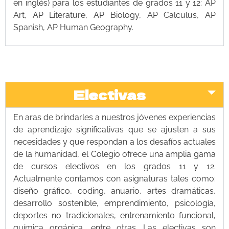
en inglés) para los estudiantes de grados 11 y 12: AP
Art, AP Literature, AP Biology, AP Calculus, AP
Spanish, AP Human Geography.
Electivas
En aras de brindarles a nuestros jóvenes experiencias
de aprendizaje significativas que se ajusten a sus
necesidades y que respondan a los desafíos actuales
de la humanidad, el Colegio ofrece una amplia gama
de cursos electivos en los grados 11 y 12.
Actualmente contamos con asignaturas tales como:
diseño gráfico, coding, anuario, artes dramáticas,
desarrollo sostenible, emprendimiento, psicología,
deportes no tradicionales, entrenamiento funcional,
química orgánica, entre otras. Las electivas son