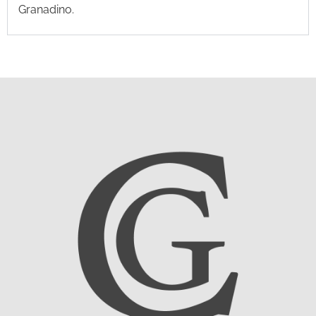
Granadino.