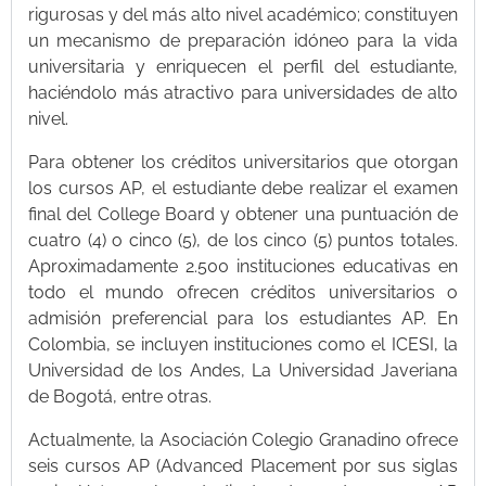
rigurosas y del más alto nivel académico; constituyen
un mecanismo de preparación idóneo para la vida
universitaria y enriquecen el perfil del estudiante,
haciéndolo más atractivo para universidades de alto
nivel.
Para obtener los créditos universitarios que otorgan
los cursos AP, el estudiante debe realizar el examen
final del College Board y obtener una puntuación de
cuatro (4) o cinco (5), de los cinco (5) puntos totales.
Aproximadamente 2.500 instituciones educativas en
todo el mundo ofrecen créditos universitarios o
admisión preferencial para los estudiantes AP. En
Colombia, se incluyen instituciones como el ICESI, la
Universidad de los Andes, La Universidad Javeriana
de Bogotá, entre otras.
Actualmente, la Asociación Colegio Granadino ofrece
seis cursos AP (Advanced Placement por sus siglas