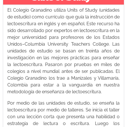
El Colegio Granadino utiliza Units of Study (unidades
de estudio) como currículo que guía la instrucción de
lectoescritura en inglés y en español. Este recurso ha
sido desarrollado por expertos en lectoescritura en la
mejor universidad para profesores de los Estados
Unidos–Columbia University Teachers College. Las
unidades de estudio se basan en treinta años de
investigación en las mejores prácticas para enseñar
la lectoescritura. Pasaron por pruebas en miles de
colegios a nivel mundial antes de ser publicadas. El
Colegio Granadino los trae a Manizales y Villamaría,
Colombia para estar a la vanguardia en nuestra
metodología de enseñanza de lectoescritura.
Por medio de las unidades de estudio, se enseña la
lectoescritura por medio de talleres. Se inicia el taller
con una lección corta que presenta una habilidad o
estrategia de lectura o escritura. Luego los