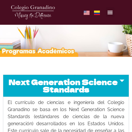
Next Generation Science
Standards
El currículo de ciencias e ingeniería del Colegio
Granadino se basa en los Next Generation Science
Standards (estándares de ciencias de la nueva
generación) desarrollados en los Estados Unidos.
Este currículo sale de la necesidad de enseñar a las