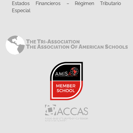
Estados Financieros – Régimen Tributario
Especial