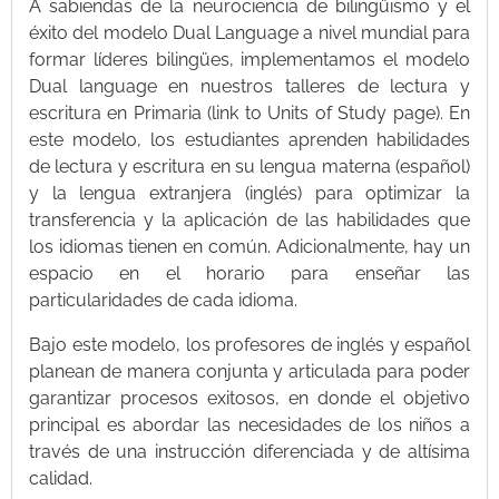
A sabiendas de la neurociencia de bilingüismo y el
éxito del modelo Dual Language a nivel mundial para
formar líderes bilingües, implementamos el modelo
Dual language en nuestros talleres de lectura y
escritura en Primaria (link to Units of Study page). En
este modelo, los estudiantes aprenden habilidades
de lectura y escritura en su lengua materna (español)
y la lengua extranjera (inglés) para optimizar la
transferencia y la aplicación de las habilidades que
los idiomas tienen en común. Adicionalmente, hay un
espacio en el horario para enseñar las
particularidades de cada idioma.
Bajo este modelo, los profesores de inglés y español
planean de manera conjunta y articulada para poder
garantizar procesos exitosos, en donde el objetivo
principal es abordar las necesidades de los niños a
través de una instrucción diferenciada y de altísima
calidad.