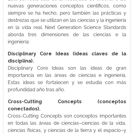
nuevas generaciones conceptos científicos, como
siempre se ha hecho, pero también las prácticas y
destrezas que se utilizan en las ciencias y la ingeniería
en la vida real. Next Generation Science Standards
aborda tres dimensiones de las ciencias e la
ingeniería:
Disciplinary Core Ideas (ideas claves de la
disciplina).
Disciplinary Core Ideas son las ideas de gran
importancia en las áreas de ciencias e ingeniería.
Estas ideas se fortalecen y se estudia con más
profundidad año tras año.
Cross-Cutting Concepts (conceptos
conectados).
Cross-Cutting Concepts son conceptos importantes
en todas las áreas de ciencias–ciencias de la vida,
ciencias físicas, y ciencias de la tierra y el espacio–y