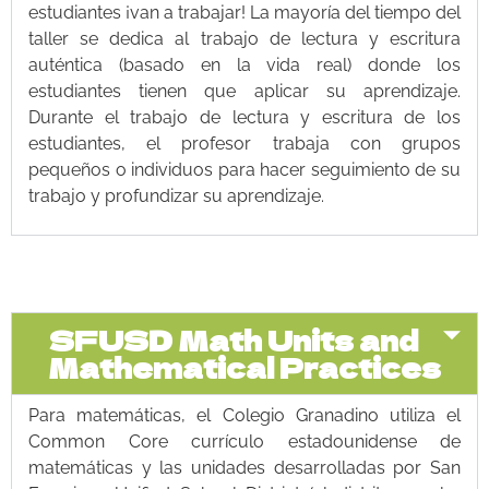
estudiantes ¡van a trabajar! La mayoría del tiempo del
taller se dedica al trabajo de lectura y escritura
auténtica (basado en la vida real) donde los
estudiantes tienen que aplicar su aprendizaje.
Durante el trabajo de lectura y escritura de los
estudiantes, el profesor trabaja con grupos
pequeños o individuos para hacer seguimiento de su
trabajo y profundizar su aprendizaje.
SFUSD Math Units and
Mathematical Practices
Para matemáticas, el Colegio Granadino utiliza el
Common Core currículo estadounidense de
matemáticas y las unidades desarrolladas por San